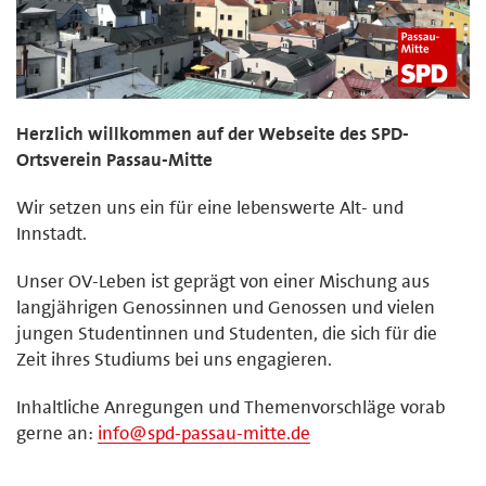
Herzlich willkommen auf der Webseite des SPD-
Ortsverein Passau-Mitte
Wir setzen uns ein für eine lebenswerte Alt- und
Innstadt.
Unser OV-Leben ist geprägt von einer Mischung aus
langjährigen Genossinnen und Genossen und vielen
jungen Studentinnen und Studenten, die sich für die
Zeit ihres Studiums bei uns engagieren.
Inhaltliche Anregungen und Themenvorschläge vorab
gerne an:
info@spd-passau-mitte.de