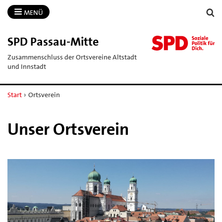
MENÜ
SPD Passau-​Mitte
Zusammenschluss der Ortsvereine Altstadt
und Innstadt
Start
›
Ortsverein
Unser Ortsverein