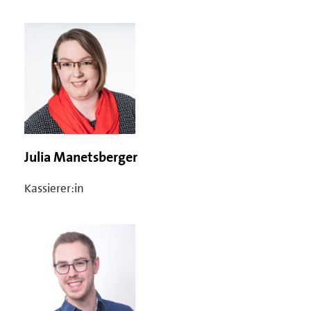
Julia Manetsberger
Kassierer:in