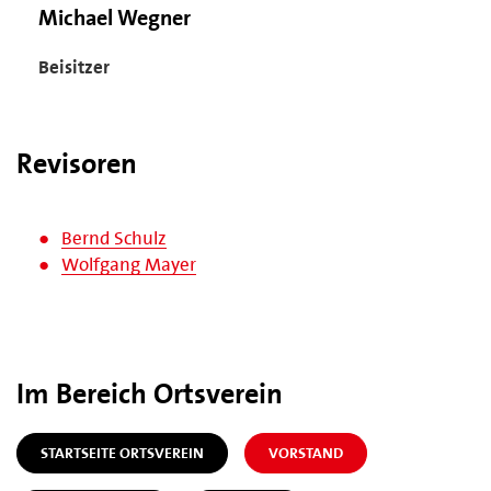
Michael Wegner
Beisitzer
Revisoren
Bernd Schulz
Wolfgang Mayer
Im Bereich Ortsverein
STARTSEITE ORTSVEREIN
VORSTAND