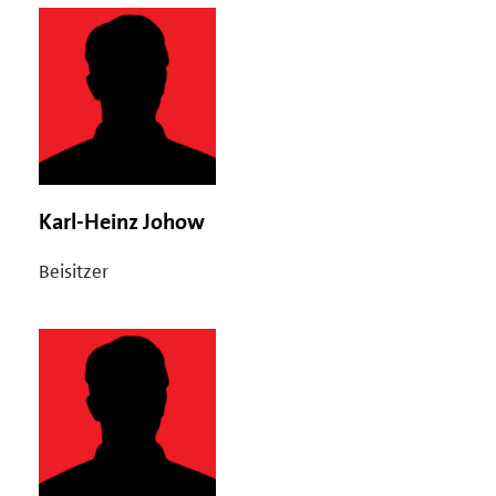
Karl-Heinz Johow
Beisitzer