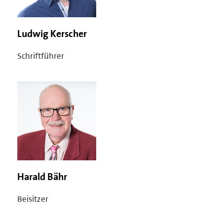
Ludwig Kerscher
Schriftführer
Harald Bähr
Beisitzer