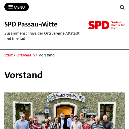
MENÜ
SPD Passau-​Mitte
Zusammenschluss der Ortsvereine Altstadt
und Innstadt
Start
›
Ortsverein
›
Vorstand
Vorstand