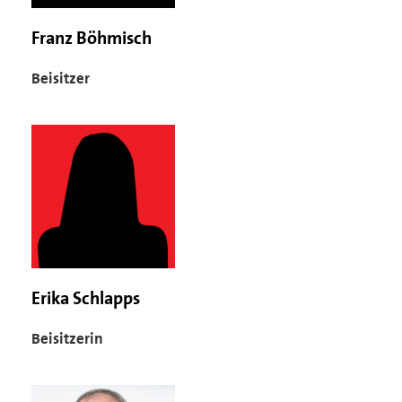
Franz Böhmisch
Beisitzer
Erika Schlapps
Beisitzerin