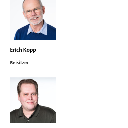
Erich Kopp
Beisitzer