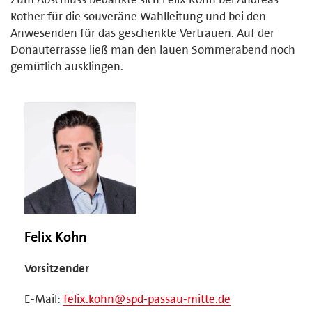
Rother für die souveräne Wahlleitung und bei den
Anwesenden für das geschenkte Vertrauen. Auf der
Donauterrasse ließ man den lauen Sommerabend noch
gemütlich ausklingen.
Felix Kohn
Vorsitzender
E-Mail:
felix.kohn@spd-passau-mitte.de